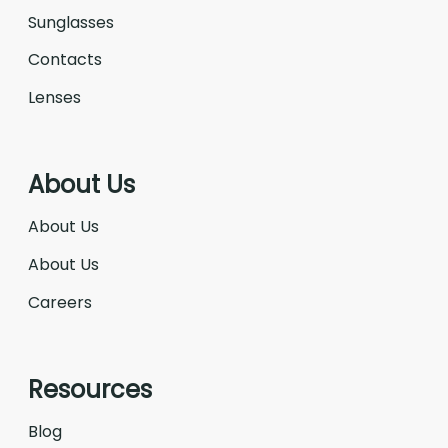
Sunglasses
Contacts
Lenses
About Us
About Us
About Us
Careers
Resources
Blog