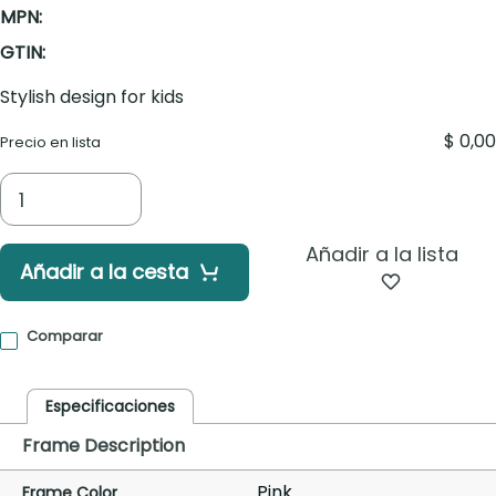
MPN:
GTIN:
Stylish design for kids
$ 0,00
Precio en lista
Añadir a la lista
Añadir a la cesta
Comparar
Especificaciones
Frame Description
Pink
Frame Color