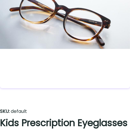
SKU:
default
Kids Prescription Eyeglasses