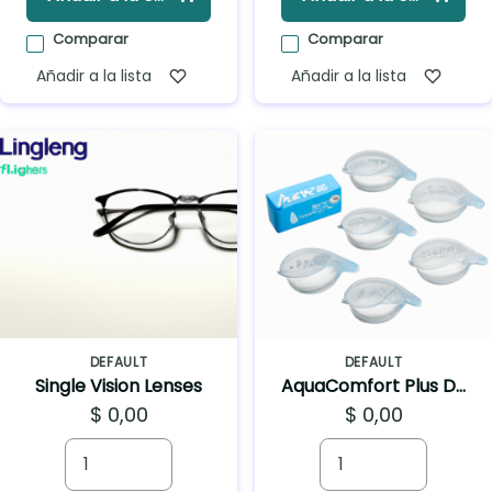
Comparar
Comparar
Añadir a la lista
Añadir a la lista
DEFAULT
DEFAULT
Single Vision Lenses
AquaComfort Plus Dailies
$ 0,00
$ 0,00