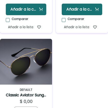
Añadir a la cesta
Añadir a la cesta
Comparar
Comparar
Añadir a la lista
Añadir a la lista
DEFAULT
Classic Aviator Sunglasses
$ 0,00