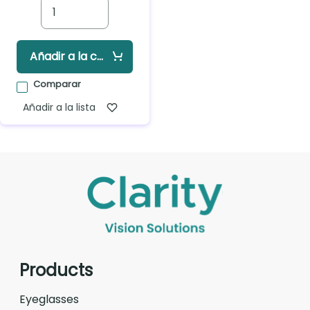
Añadir a la cesta
Comparar
Añadir a la lista
Products
Eyeglasses